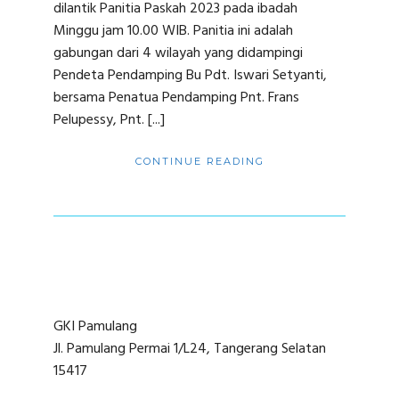
dilantik Panitia Paskah 2023 pada ibadah
Minggu jam 10.00 WIB. Panitia ini adalah
gabungan dari 4 wilayah yang didampingi
Pendeta Pendamping Bu Pdt. Iswari Setyanti,
bersama Penatua Pendamping Pnt. Frans
Pelupessy, Pnt. [...]
CONTINUE READING
GKI Pamulang
Jl. Pamulang Permai 1/L24, Tangerang Selatan
15417