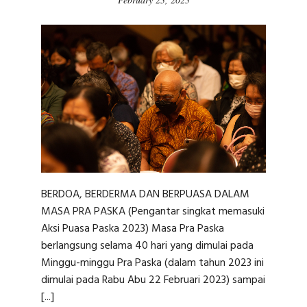
BERDOA, BERDERMA DAN BERPUASA DALAM
MASA PRA PASKA (Pengantar singkat memasuki
Aksi Puasa Paska 2023) Masa Pra Paska
berlangsung selama 40 hari yang dimulai pada
Minggu-minggu Pra Paska (dalam tahun 2023 ini
dimulai pada Rabu Abu 22 Februari 2023) sampai
[...]