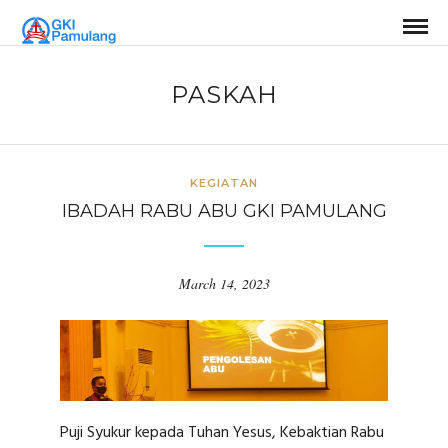
PASKAH
KEGIATAN
IBADAH RABU ABU GKI PAMULANG
March 14, 2023
Puji Syukur kepada Tuhan Yesus, Kebaktian Rabu