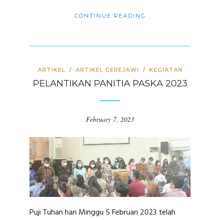
CONTINUE READING
ARTIKEL
/
ARTIKEL GEREJAWI
/
KEGIATAN
PELANTIKAN PANITIA PASKA 2023
February 7, 2023
Puji Tuhan hari Minggu 5 Februari 2023 telah