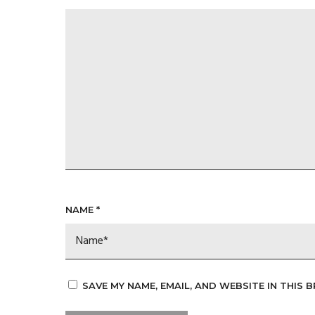
NAME
*
SAVE MY NAME, EMAIL, AND WEBSITE IN THIS 