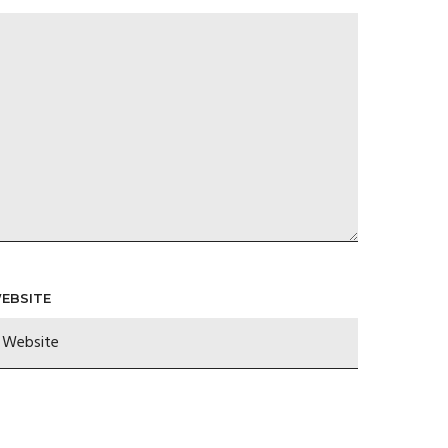
EBSITE