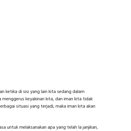
 ketika di sisi yang lain kita sedang dalam
a menggerus keyakinan kita, dan iman kita tidak
bagai situasi yang terjadi, maka iman kita akan
asa untuk melaksanakan apa yang telah Ia janjikan,