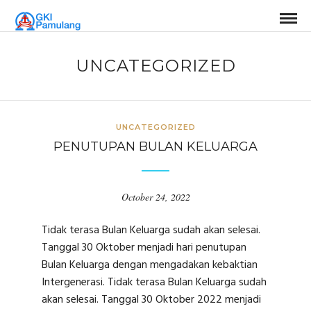
UNCATEGORIZED
UNCATEGORIZED
PENUTUPAN BULAN KELUARGA
October 24, 2022
Tidak terasa Bulan Keluarga sudah akan selesai.
Tanggal 30 Oktober menjadi hari penutupan
Bulan Keluarga dengan mengadakan kebaktian
Intergenerasi. Tidak terasa Bulan Keluarga sudah
akan selesai. Tanggal 30 Oktober 2022 menjadi