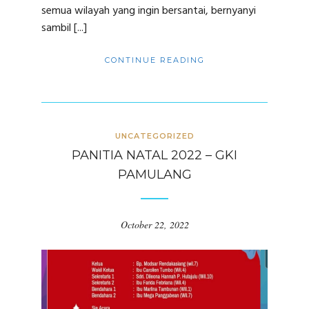
semua wilayah yang ingin bersantai, bernyanyi
sambil [...]
CONTINUE READING
UNCATEGORIZED
PANITIA NATAL 2022 – GKI
PAMULANG
October 22, 2022