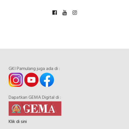
GKI Pamulang juga ada di :
Dapatkan GEMA Digital di :
Klik di sini