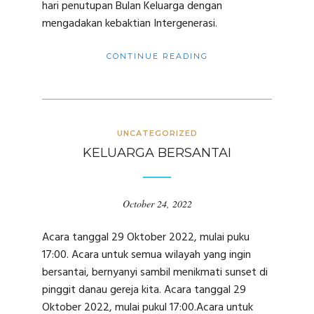
hari penutupan Bulan Keluarga dengan
mengadakan kebaktian Intergenerasi.
CONTINUE READING
UNCATEGORIZED
KELUARGA BERSANTAI
October 24, 2022
Acara tanggal 29 Oktober 2022, mulai puku
17:00. Acara untuk semua wilayah yang ingin
bersantai, bernyanyi sambil menikmati sunset di
pinggit danau gereja kita. Acara tanggal 29
Oktober 2022, mulai pukul 17:00.Acara untuk