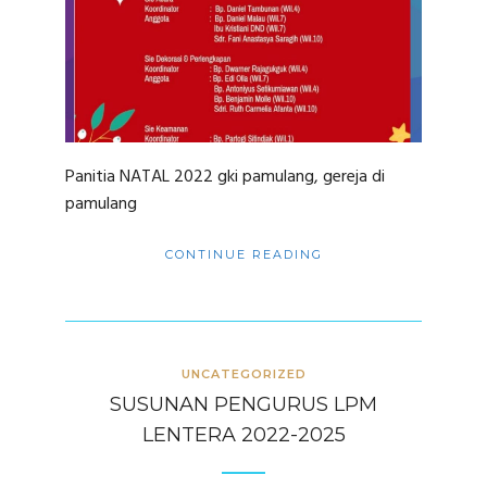
Panitia NATAL 2022 gki pamulang, gereja di
pamulang
CONTINUE READING
UNCATEGORIZED
SUSUNAN PENGURUS LPM
LENTERA 2022-2025