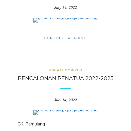
July 14, 2022
CONTINUE READING
UNCATEGORIZED
PENCALONAN PENATUA 2022-2025
July 14, 2022
GKI Pamulang