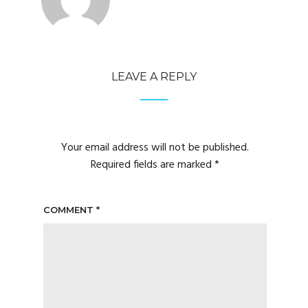
LEAVE A REPLY
Your email address will not be published.
Required fields are marked
*
COMMENT
*