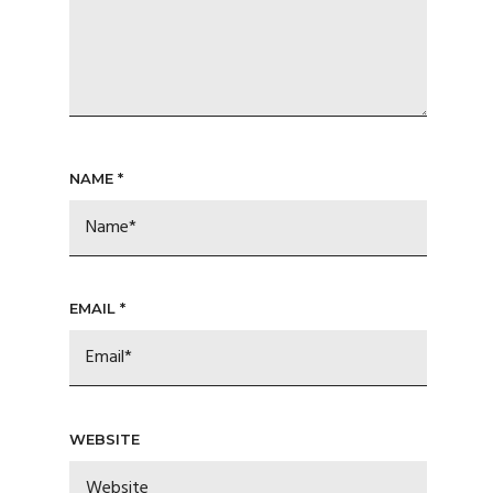
NAME
*
EMAIL
*
WEBSITE