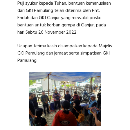
Puji syukur kepada Tuhan, bantuan kemanusiaan
dari GKI Pamulang telah diterima oleh Pnt.
Endah dari GKI Cianjur yang mewakili posko
bantuan untuk korban gempa di Cianjur, pada
hari Sabtu 26 November 2022.
Ucapan terima kasih disampaikan kepada Majelis
GKI Pamulang dan jemaat serta simpatisan GKI
Pamulang.