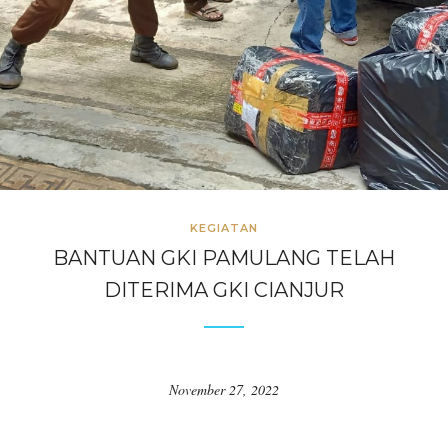
KEGIATAN
BANTUAN GKI PAMULANG TELAH
DITERIMA GKI CIANJUR
November 27, 2022