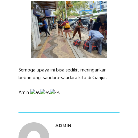
Semoga upaya ini bisa sedikit meringankan
beban bagi saudara-saudara kita di Cianjur.
Amin
ADMIN