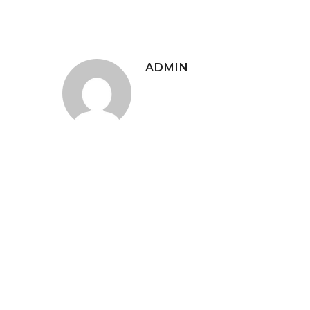
ADMIN