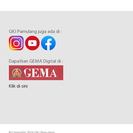
GKI Pamulang juga ada di :
Dapatkan GEMA Digital di :
Klik di sini
© Copyright 2026 GKI Pamulang