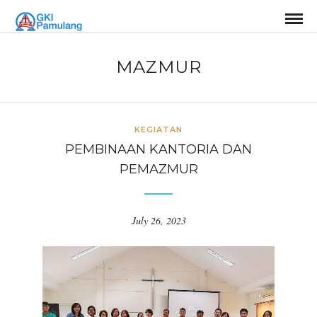
MAZMUR
KEGIATAN
PEMBINAAN KANTORIA DAN
PEMAZMUR
July 26, 2023