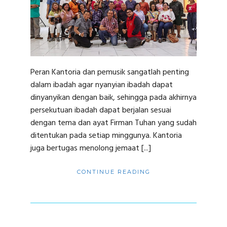
Peran Kantoria dan pemusik sangatlah penting
dalam ibadah agar nyanyian ibadah dapat
dinyanyikan dengan baik, sehingga pada akhirnya
persekutuan ibadah dapat berjalan sesuai
dengan tema dan ayat Firman Tuhan yang sudah
ditentukan pada setiap minggunya. Kantoria
juga bertugas menolong jemaat [...]
CONTINUE READING