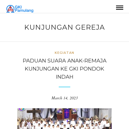
KUNJUNGAN GEREJA
KEGIATAN
PADUAN SUARA ANAK-REMAJA
KUNJUNGAN KE GKI PONDOK
INDAH
March 14, 2023