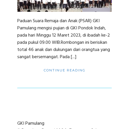
Paduan Suara Remaja dan Anak (PSAR) GKI
Pamulang mengisi pujian di GKI Pondok Indah,
pada hari Minggu 12 Maret 2023, di ibadah ke-2
pada pukul 09.00 WIB.Rombongan ini berisikan
total 46 anak dan dukungan dari orangtua yang
sangat bersemangat. Pada [...]
CONTINUE READING
GKI Pamulang