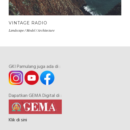
VINTAGE RADIO
Landscape / Model / Architecture
GKI Pamulang juga ada di :
Dapatkan GEMA Digital di :
Klik di sini