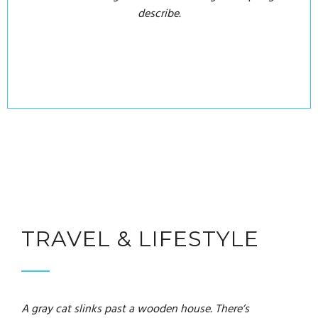
describe.
TRAVEL & LIFESTYLE
A gray cat slinks past a wooden house. There’s