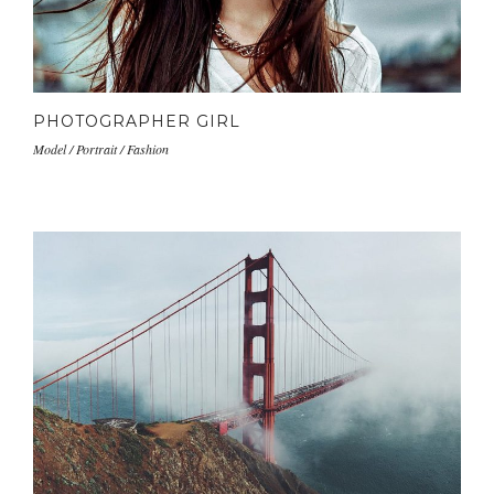
PHOTOGRAPHER GIRL
Model / Portrait / Fashion