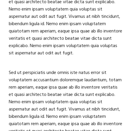
et quasi architecto beatae vitae dicta sunt explicabo.
Nemo enim ipsam voluptatem quia voluptas sit
aspernatur aut odit aut fugit. Vivamus at nibh tincidunt,
bibendum ligula id. Nemo enim ipsam voluptatem
quiatotam rem aperiam, eaque ipsa quae ab illo inventore
veritatis et quasi architecto beatae vitae dicta sunt
explicabo. Nemo enim ipsam voluptatem quia voluptas
sit aspernatur aut odit aut fugit.
Sed ut perspiciatis unde omnis iste natus error sit
voluptatem accusantium doloremque laudantium, totam
rem aperiam, eaque ipsa quae ab illo inventore veritatis
et quasi architecto beatae vitae dicta sunt explicabo.
Nemo enim ipsam voluptatem quia voluptas sit
aspernatur aut odit aut fugit. Vivamus at nibh tincidunt,
bibendum ligula id. Nemo enim ipsam voluptatem
quiatotam rem aperiam, eaque ipsa quae ab illo inventore