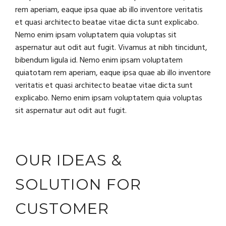
rem aperiam, eaque ipsa quae ab illo inventore veritatis
et quasi architecto beatae vitae dicta sunt explicabo.
Nemo enim ipsam voluptatem quia voluptas sit
aspernatur aut odit aut fugit. Vivamus at nibh tincidunt,
bibendum ligula id. Nemo enim ipsam voluptatem
quiatotam rem aperiam, eaque ipsa quae ab illo inventore
veritatis et quasi architecto beatae vitae dicta sunt
explicabo. Nemo enim ipsam voluptatem quia voluptas
sit aspernatur aut odit aut fugit.
OUR IDEAS &
SOLUTION FOR
CUSTOMER