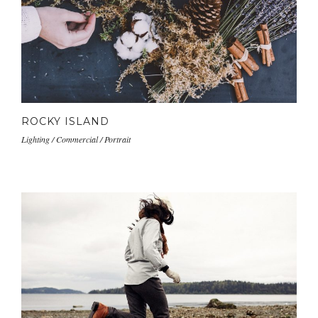
ROCKY ISLAND
Lighting / Commercial / Portrait