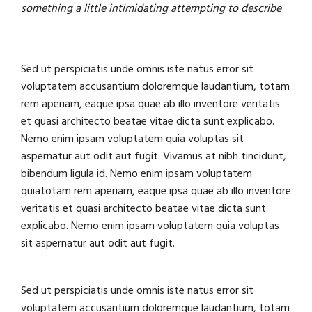
something a little intimidating attempting to describe
Sed ut perspiciatis unde omnis iste natus error sit
voluptatem accusantium doloremque laudantium, totam
rem aperiam, eaque ipsa quae ab illo inventore veritatis
et quasi architecto beatae vitae dicta sunt explicabo.
Nemo enim ipsam voluptatem quia voluptas sit
aspernatur aut odit aut fugit. Vivamus at nibh tincidunt,
bibendum ligula id. Nemo enim ipsam voluptatem
quiatotam rem aperiam, eaque ipsa quae ab illo inventore
veritatis et quasi architecto beatae vitae dicta sunt
explicabo. Nemo enim ipsam voluptatem quia voluptas
sit aspernatur aut odit aut fugit.
Sed ut perspiciatis unde omnis iste natus error sit
voluptatem accusantium doloremque laudantium, totam