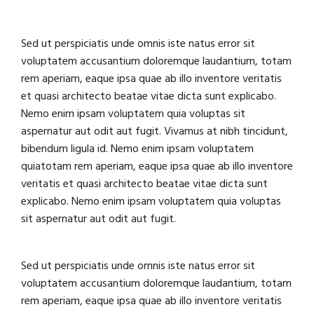
Sed ut perspiciatis unde omnis iste natus error sit
voluptatem accusantium doloremque laudantium, totam
rem aperiam, eaque ipsa quae ab illo inventore veritatis
et quasi architecto beatae vitae dicta sunt explicabo.
Nemo enim ipsam voluptatem quia voluptas sit
aspernatur aut odit aut fugit. Vivamus at nibh tincidunt,
bibendum ligula id. Nemo enim ipsam voluptatem
quiatotam rem aperiam, eaque ipsa quae ab illo inventore
veritatis et quasi architecto beatae vitae dicta sunt
explicabo. Nemo enim ipsam voluptatem quia voluptas
sit aspernatur aut odit aut fugit.
Sed ut perspiciatis unde omnis iste natus error sit
voluptatem accusantium doloremque laudantium, totam
rem aperiam, eaque ipsa quae ab illo inventore veritatis