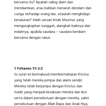
bersama itu? Apakah saling diam dan
mendiamkan, atau bahkan menaruh dendam dan
curiga terhadap orang lain, ataukah menghidupi
kerukunan? Inilah seruan kitab Mazmur yang
mengungkapkan sungguh, alangkah baiknya dan
indahnya, apabila saudara – saudara berdiam
bersama dengan rukun.
1 Yohanes 1:1-2:2
Isi surat ini bermaksud memberitahukan Kristus
yang telah mereka jumpai dan alami sendiri.
Mereka telah berjumpa dengan Kristus dan
itulah yang menjadi kesaksian mereka dan ikut
serta dalam persekutuan dengan mereka, yakni
persekutuan dengan Allah Bapa dan Anak-Nya,