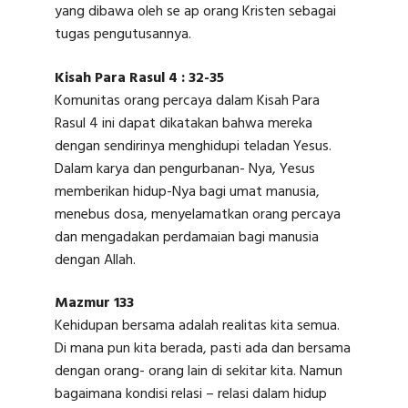
yang dibawa oleh se ap orang Kristen sebagai
tugas pengutusannya.
Kisah Para Rasul 4 : 32-35
Komunitas orang percaya dalam Kisah Para
Rasul 4 ini dapat dikatakan bahwa mereka
dengan sendirinya menghidupi teladan Yesus.
Dalam karya dan pengurbanan- Nya, Yesus
memberikan hidup-Nya bagi umat manusia,
menebus dosa, menyelamatkan orang percaya
dan mengadakan perdamaian bagi manusia
dengan Allah.
Mazmur 133
Kehidupan bersama adalah realitas kita semua.
Di mana pun kita berada, pasti ada dan bersama
dengan orang- orang lain di sekitar kita. Namun
bagaimana kondisi relasi – relasi dalam hidup