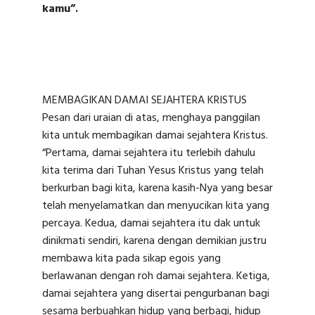
kamu”.
MEMBAGIKAN DAMAI SEJAHTERA KRISTUS
Pesan dari uraian di atas, menghaya panggilan
kita untuk membagikan damai sejahtera Kristus.
“Pertama, damai sejahtera itu terlebih dahulu
kita terima dari Tuhan Yesus Kristus yang telah
berkurban bagi kita, karena kasih-Nya yang besar
telah menyelamatkan dan menyucikan kita yang
percaya. Kedua, damai sejahtera itu dak untuk
dinikmati sendiri, karena dengan demikian justru
membawa kita pada sikap egois yang
berlawanan dengan roh damai sejahtera. Ketiga,
damai sejahtera yang disertai pengurbanan bagi
sesama berbuahkan hidup yang berbagi, hidup