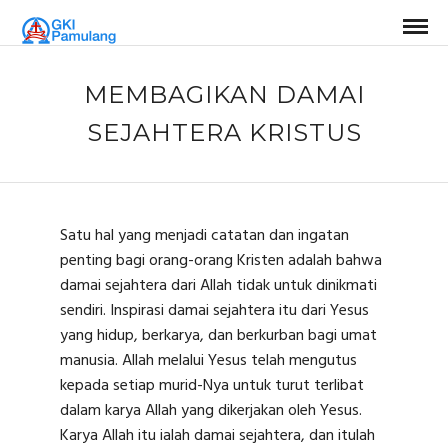
MEMBAGIKAN DAMAI
SEJAHTERA KRISTUS
Satu hal yang menjadi catatan dan ingatan
penting bagi orang-orang Kristen adalah bahwa
damai sejahtera dari Allah tidak untuk dinikmati
sendiri. Inspirasi damai sejahtera itu dari Yesus
yang hidup, berkarya, dan berkurban bagi umat
manusia. Allah melalui Yesus telah mengutus
kepada setiap murid-Nya untuk turut terlibat
dalam karya Allah yang dikerjakan oleh Yesus.
Karya Allah itu ialah damai sejahtera, dan itulah