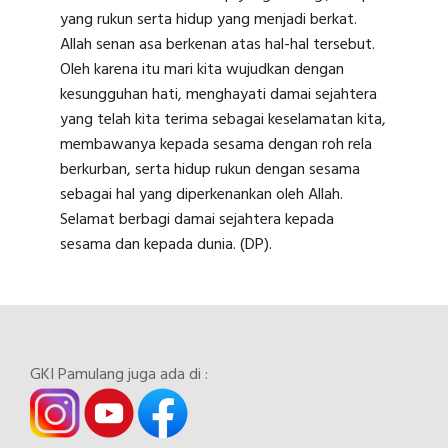
yang rukun serta hidup yang menjadi berkat.
Allah senan asa berkenan atas hal-hal tersebut.
Oleh karena itu mari kita wujudkan dengan
kesungguhan hati, menghayati damai sejahtera
yang telah kita terima sebagai keselamatan kita,
membawanya kepada sesama dengan roh rela
berkurban, serta hidup rukun dengan sesama
sebagai hal yang diperkenankan oleh Allah.
Selamat berbagi damai sejahtera kepada
sesama dan kepada dunia. (DP).
GKI Pamulang juga ada di :