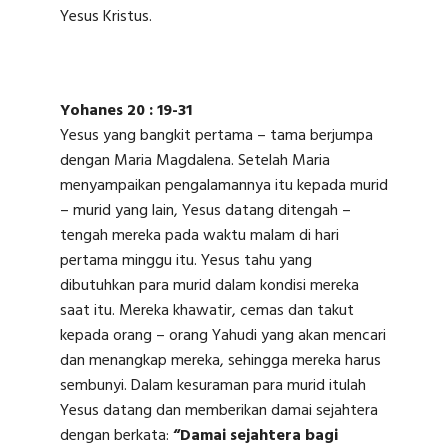
Yesus Kristus.
Yohanes 20 : 19-31
Yesus yang bangkit pertama – tama berjumpa
dengan Maria Magdalena. Setelah Maria
menyampaikan pengalamannya itu kepada murid
– murid yang lain, Yesus datang ditengah –
tengah mereka pada waktu malam di hari
pertama minggu itu. Yesus tahu yang
dibutuhkan para murid dalam kondisi mereka
saat itu. Mereka khawatir, cemas dan takut
kepada orang – orang Yahudi yang akan mencari
dan menangkap mereka, sehingga mereka harus
sembunyi. Dalam kesuraman para murid itulah
Yesus datang dan memberikan damai sejahtera
dengan berkata:
“Damai sejahtera bagi