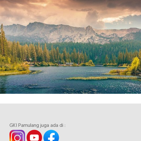
GKI Pamulang juga ada di :