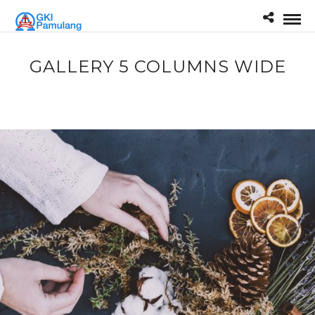
GALLERY 5 COLUMNS WIDE