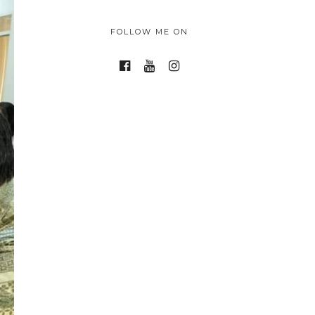
FOLLOW ME ON