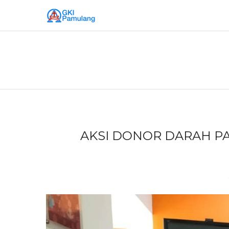
AKSI DONOR DARAH PA