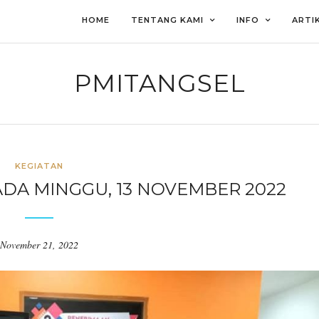
HOME
TENTANG KAMI
INFO
ARTI
PMITANGSEL
KEGIATAN
DA MINGGU, 13 NOVEMBER 2022
November 21, 2022